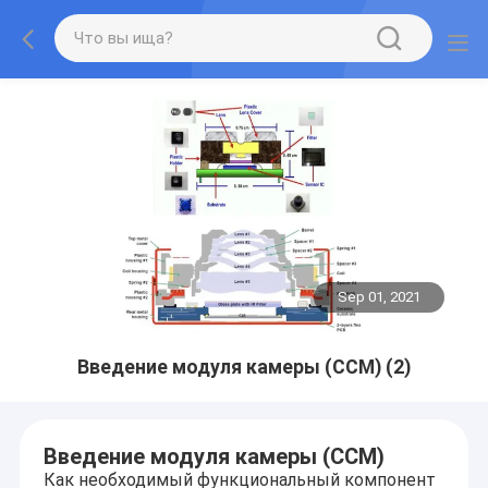
Sep 01, 2021
Введение модуля камеры (CCM) (2)
Введение модуля камеры (CCM)
Как необходимый функциональный компонент