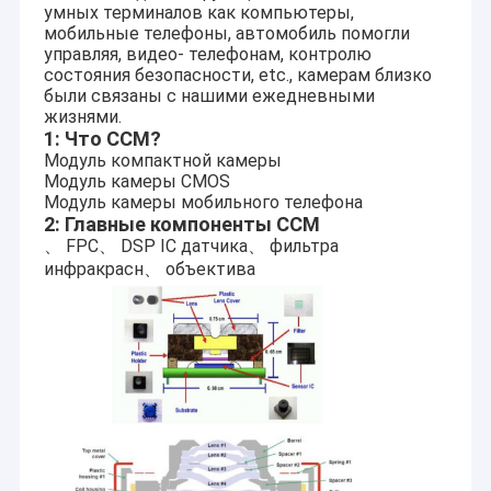
умных терминалов как компьютеры,
мобильные телефоны, автомобиль помогли
управляя, видео- телефонам, контролю
состояния безопасности, etc., камерам близко
были связаны с нашими ежедневными
жизнями.
1: Что CCM?
Модуль компактной камеры
Модуль камеры CMOS
Модуль камеры мобильного телефона
2: Главные компоненты CCM
、 FPC、 DSP IC датчика、 фильтра
инфракрасн、 объектива