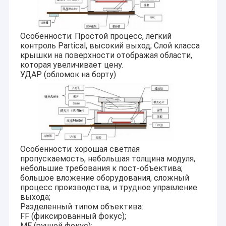
Особенности: Простой процесс, легкий
контроль Partical, высокий выход; Слой класса
крышки на поверхности отображая области,
которая увеличивает цену.
УДАР (обломок на борту)
Особенности: хорошая светлая
пропускаемость, небольшая толщина модуля,
небольшие требования к пост-объектива;
большое вложение оборудования, сложный
процесс производства, и трудное управление
выхода;
Разделенный типом объектива:
FF (фиксированный фокус);
MF (ручной фокус);