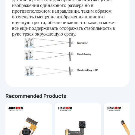
изображения одинакового размера но в
противоположном направлении, таким образом
возмещать смещение изображения причинил
вручную трясти, обеспечивающ что камера может
все еще поддерживать отображать стабильность в
руке тряся окружающую среду.
Recommended Products