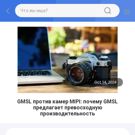
Oct 14, 2024
GMSL против камер MIPI: почему GMSL
предлагает превосходную
производительность