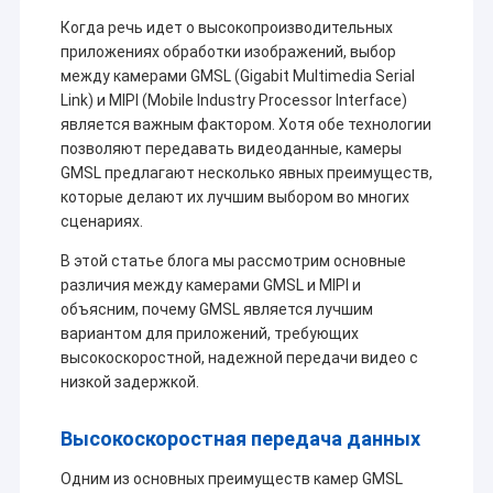
Когда речь идет о высокопроизводительных
приложениях обработки изображений, выбор
между камерами GMSL (Gigabit Multimedia Serial
Link) и MIPI (Mobile Industry Processor Interface)
является важным фактором. Хотя обе технологии
позволяют передавать видеоданные, камеры
GMSL предлагают несколько явных преимуществ,
которые делают их лучшим выбором во многих
сценариях.
В этой статье блога мы рассмотрим основные
различия между камерами GMSL и MIPI и
объясним, почему GMSL является лучшим
вариантом для приложений, требующих
высокоскоростной, надежной передачи видео с
низкой задержкой.
Высокоскоростная передача данных
Одним из основных преимуществ камер GMSL