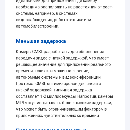
идеальными для приложений, где камеру
необходимо расположить на расстоянии от хост-
системы, например, в системах
видеонаблюдения, робототехнике или
автомобилестроении.
Меньшая задержка
Камеры GMSL разработаны для обеспечения
передачи видео с низкой задержкой, что имеет
решающее значение для приложений реального
времени, таких как машинное зрение,
автономные системы и видеоконференции.
Протокол GMSL оптимизирован для связи с
низкой задержкой, типичная задержка
составляет 1-2 миллисекунды. Напротив, камеры
MIPI могут испытывать более высокие задержки,
что может быть ограничивающим фактором в
приложениях, чувствительных ко времени.