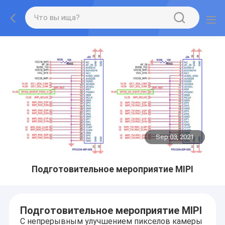
Sep 03, 2021
Подготовительное мероприятие MIPI
Подготовительное мероприятие MIPI
С непрерывным улучшением пикселов камеры