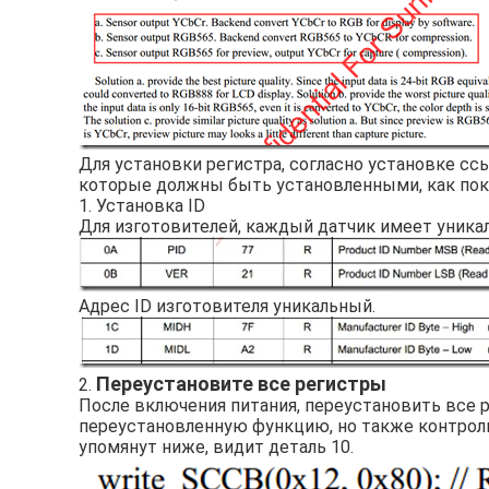
Для установки регистра, согласно установке с
которые должны быть установленными, как пок
1. Установка ID
Для изготовителей, каждый датчик имеет уникал
Адрес ID изготовителя уникальный.
Переустановите все регистры
2.
После включения питания, переустановить все р
переустановленную функцию, но также контрол
упомянут ниже, видит деталь 10.