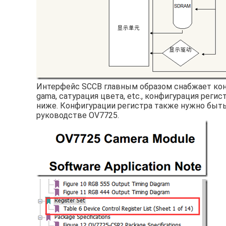
Интерфейс SCCB главным образом снабжает конф
gama, сатурация цвета, etc., конфигурация рег
ниже. Конфигурации регистра также нужно быть
руководстве OV7725.