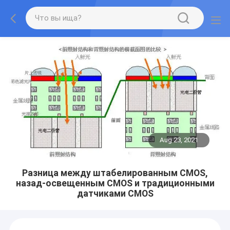
Aug 23, 2021
Разница между штабелированным CMOS,
назад-освещенным CMOS и традиционными
датчиками CMOS