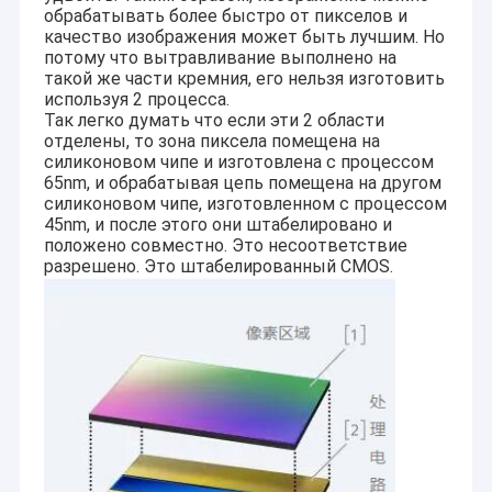
обрабатывать более быстро от пикселов и
качество изображения может быть лучшим. Но
потому что вытравливание выполнено на
такой же части кремния, его нельзя изготовить
используя 2 процесса.
Так легко думать что если эти 2 области
отделены, то зона пиксела помещена на
силиконовом чипе и изготовлена с процессом
65nm, и обрабатывая цепь помещена на другом
силиконовом чипе, изготовленном с процессом
45nm, и после этого они штабелировано и
положено совместно. Это несоответствие
разрешено. Это штабелированный CMOS.