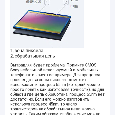
1, зона пиксела
2, обрабатывая цепь
Вытравляя, будет проблема. Примите CMOS
Sony небольшой используемый в мобильных
телефонах в качестве примера. Для процесса
производства зоны пиксела, он может
использовать процесс 65nm (который можно
просто понять как изготовляя точность), но для
области где цепь обработана, процесс 65nm нет
достаточно. Если его можно изготовить
используя процесс 45nm, то число
транзисторов на обрабатывая цепи можно
удвоить. Таким образом, изображение можно