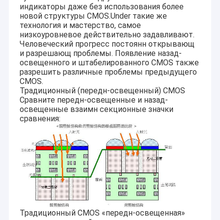
индикаторы даже без использования более
новой структуры CMOS.Under такие же
технология и мастерство, самое
низкоуровневое действительно задавливают.
Человеческий прогресс постоянн открывающ
и разрешающ проблемы. Появление назад-
освещенного и штабелированного CMOS также
разрешить различные проблемы предыдущего
CMOS.
Традиционный (передн-освещенный) CMOS
Сравните передн-освещенные и назад-
освещенные взаимн секционные значки
сравнения:
Традиционный CMOS «передн-освещенная»