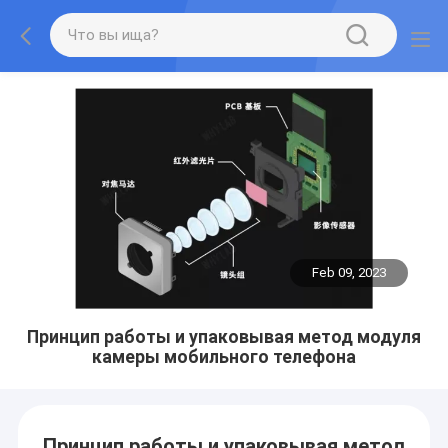
Feb 09, 2023
Принцип работы и упаковывая метод модуля
камеры мобильного телефона
Принцип работы и упаковывая метод