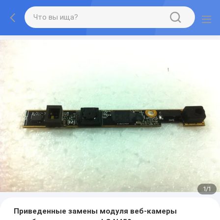
1
/
1
Приведенные замены модуля веб-камеры