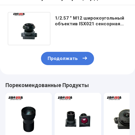
1/2.57 " M12 широкоугольный
объектив ISX021 сенсорная
камера наблюдения объектив
Продолжать
Порекомендованные Продукты