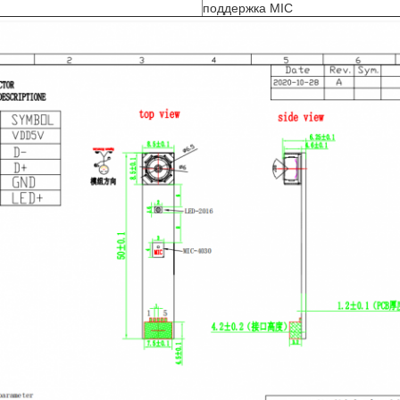
поддержка MIC