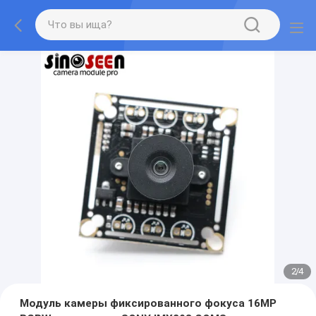
2
/
4
Модуль камеры фиксированного фокуса 16MP